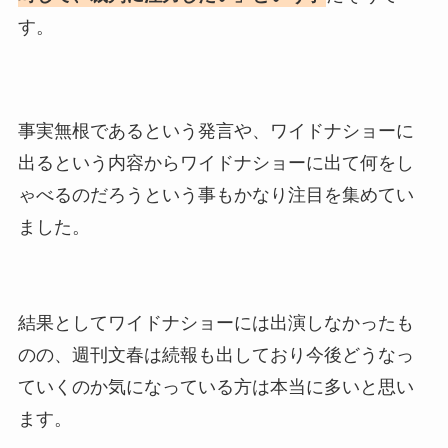
す。
事実無根であるという発言や、ワイドナショーに
出るという内容からワイドナショーに出て何をし
ゃべるのだろうという事もかなり注目を集めてい
ました。
結果としてワイドナショーには出演しなかったも
のの、週刊文春は続報も出しており今後どうなっ
ていくのか気になっている方は本当に多いと思い
ます。