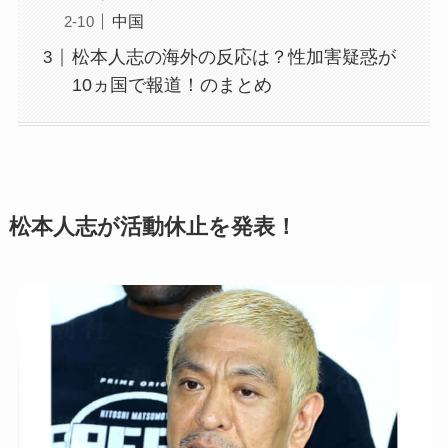
中国
松本人志の海外の反応は？性加害疑惑が
10ヵ国で報道！のまとめ
松本人志が活動休止を発表！