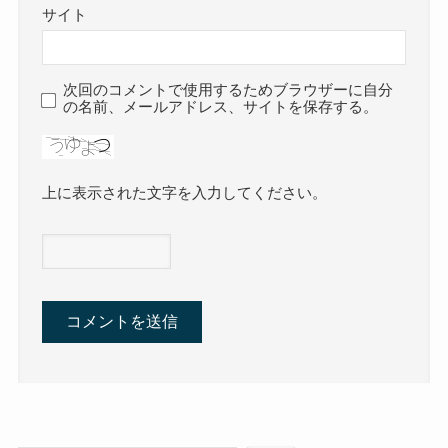
サイト
次回のコメントで使用するためブラウザーに自分
の名前、メールアドレス、サイトを保存する。
上に表示された文字を入力してください。