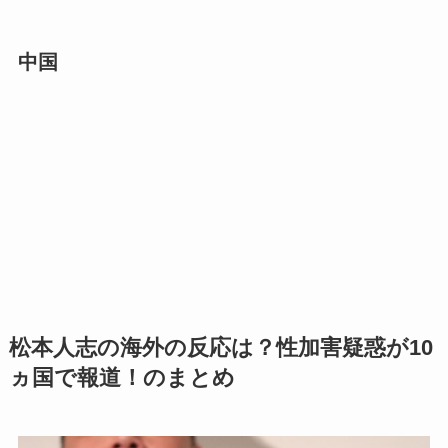
中国
松本人志の海外の反応は？性加害疑惑が10
ヵ国で報道！のまとめ