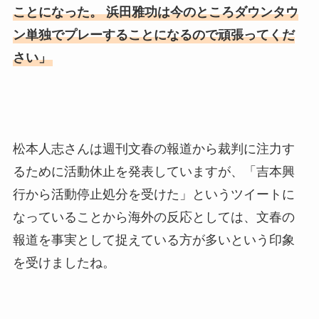
ことになった。 浜田雅功は今のところダウンタウ
ン単独でプレーすることになるので頑張ってくだ
さい」
松本人志さんは週刊文春の報道から裁判に注力す
るために活動休止を発表していますが、「吉本興
行から活動停止処分を受けた」というツイートに
なっていることから海外の反応としては、文春の
報道を事実として捉えている方が多いという印象
を受けましたね。