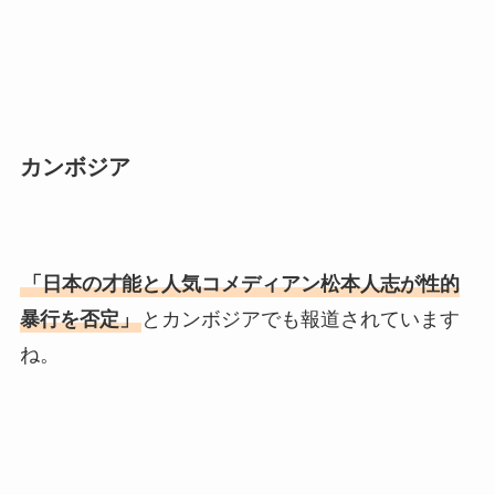
カンボジア
「日本の才能と人気コメディアン松本人志が性的
暴行を否定」
とカンボジアでも報道されています
ね。