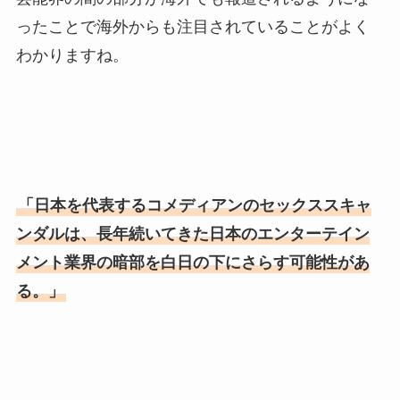
ったことで海外からも注目されていることがよく
わかりますね。
「日本を代表するコメディアンのセックススキャ
ンダルは、長年続いてきた日本のエンターテイン
メント業界の暗部を白日の下にさらす可能性があ
る。」