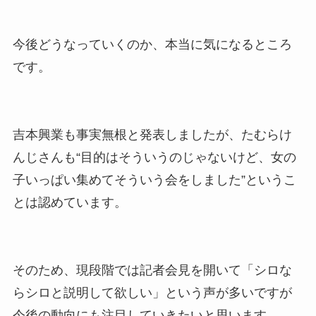
今後どうなっていくのか、本当に気になるところ
です。
吉本興業も事実無根と発表しましたが、たむらけ
んじさんも“目的はそういうのじゃないけど、女の
子いっぱい集めてそういう会をしました”というこ
とは認めています。
そのため、現段階では記者会見を開いて「シロな
らシロと説明して欲しい」という声が多いですが
今後の動向にも注目していきたいと思います。