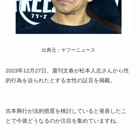
出典元：ヤフーニュース
2023年12月27日、週刊文春が松本人志さんから性
的行為を迫られたとする女性の証言を掲載。
吉本興行が法的措置を検討していると発表したこ
とで今後どうなるのか注目を集めていますね。