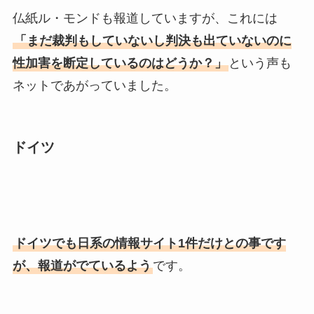
仏紙ル・モンドも報道していますが、これには
「まだ裁判もしていないし判決も出ていないのに
性加害を断定しているのはどうか？」
という声も
ネットであがっていました。
ドイツ
ドイツでも日系の情報サイト1件だけとの事です
が、報道がでているよう
です。