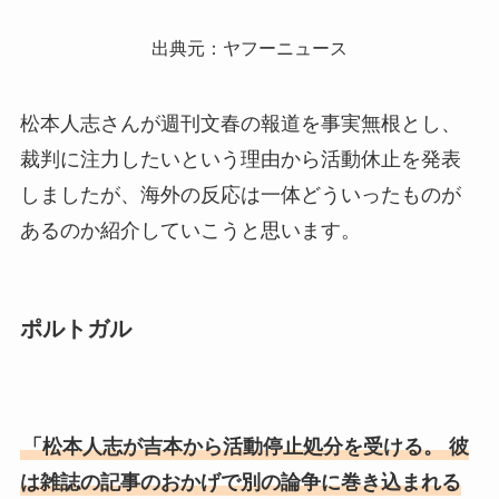
出典元：ヤフーニュース
松本人志さんが週刊文春の報道を事実無根とし、
裁判に注力したいという理由から活動休止を発表
しましたが、海外の反応は一体どういったものが
あるのか紹介していこうと思います。
ポルトガル
「松本人志が吉本から活動停止処分を受ける。 彼
は雑誌の記事のおかげで別の論争に巻き込まれる