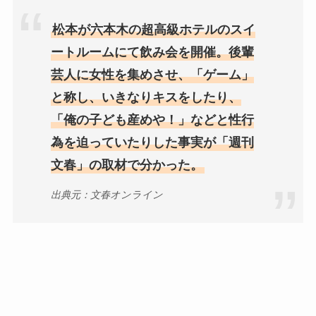
松本が六本木の超高級ホテルのスイ
ートルームにて飲み会を開催。後輩
芸人に女性を集めさせ、「ゲーム」
と称し、いきなりキスをしたり、
「俺の子ども産めや！」などと性行
為を迫っていたりした事実が「週刊
文春」の取材で分かった。
出典元：文春オンライン