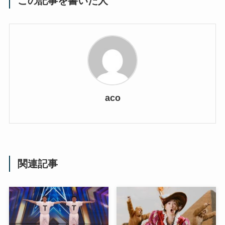
この記事を書いた人
aco
関連記事