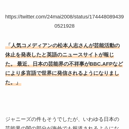
https://twitter.com/24mai2008/status/174448089439
0521928
「人気コメディアンの松本人志さんが芸能活動の
休止を発表したと英語のニュースサイトが報じ
た。 最近、日本の芸能界の不祥事がBBC.AFPなど
により多言語で世界に発信されるようになりまし
た。」
ジャニーズの件もそうでしたが、いわゆる日本の
芸能界の闇の部分が海外でも報道されるようにな