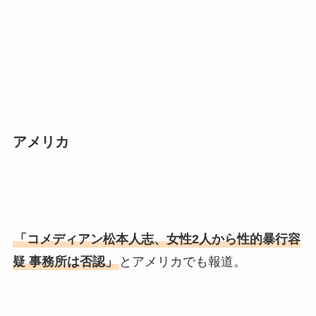
アメリカ
「コメディアン松本人志、女性2人から性的暴行容
疑 事務所は否認」
とアメリカでも報道。