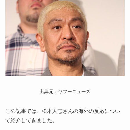
出典元：ヤフーニュース
この記事では、松本人志さんの海外の反応につい
て紹介してきました。