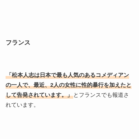
フランス
「松本人志は日本で最も人気のあるコメディアン
の一人で、最近、2人の女性に性的暴行を加えたと
して告発されています。」
とフランスでも報道さ
れています。