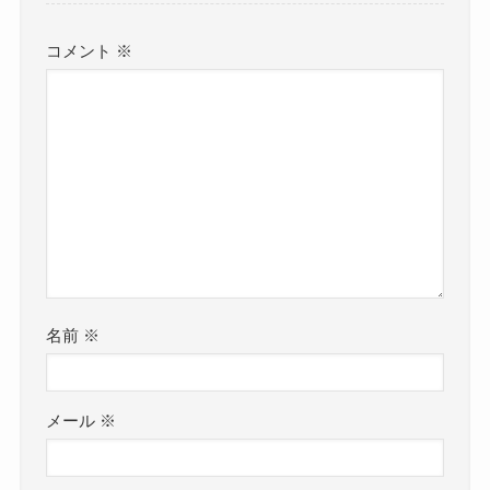
コメント
※
名前
※
メール
※