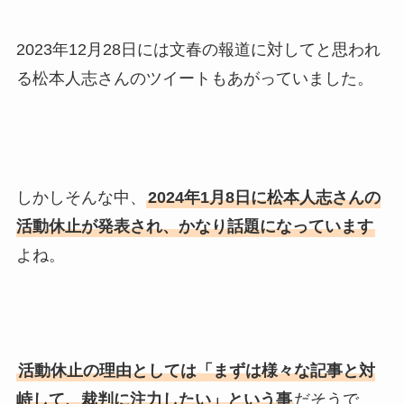
2023年12月28日には文春の報道に対してと思われ
る松本人志さんのツイートもあがっていました。
しかしそんな中、
2024年1月8日に松本人志さんの
活動休止が発表され、かなり話題になっています
よね。
活動休止の理由としては「まずは様々な記事と対
峙して、裁判に注力したい」という事
だそうで