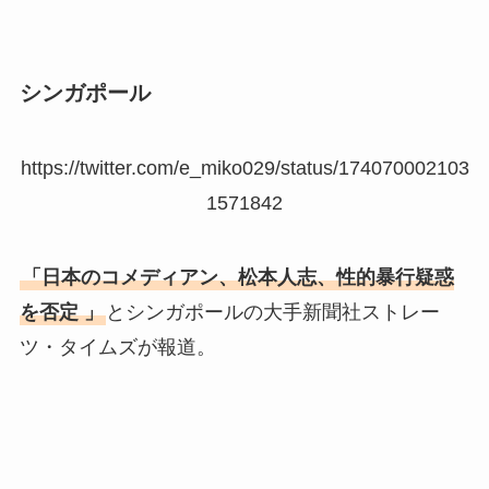
シンガポール
https://twitter.com/e_miko029/status/174070002103
1571842
「日本のコメディアン、松本人志、性的暴行疑惑
を否定 」
とシンガポールの大手新聞社ストレー
ツ・タイムズが報道。