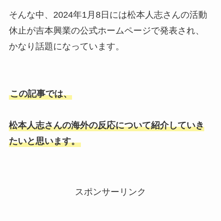
そんな中、2024年1月8日には松本人志さんの活動
休止が吉本興業の公式ホームページで発表され、
かなり話題になっています。
この記事では、
松本人志さんの海外の反応について紹介していき
たいと思います。
スポンサーリンク