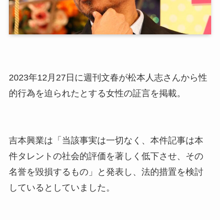
2023年12月27日に週刊文春が松本人志さんから性
的行為を迫られたとする女性の証言を掲載。
吉本興業は「当該事実は一切なく、本件記事は本
件タレントの社会的評価を著しく低下させ、その
名誉を毀損するもの」と発表し、法的措置を検討
しているとしていました。