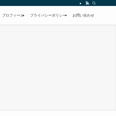
プロフィール
プライバシーポリシー
お問い合わせ