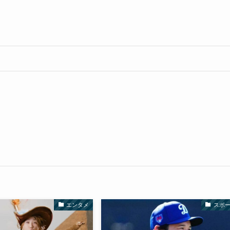
エンタメ
スポ