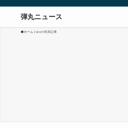
弾丸ニュース
ホーム
acoの執筆記事